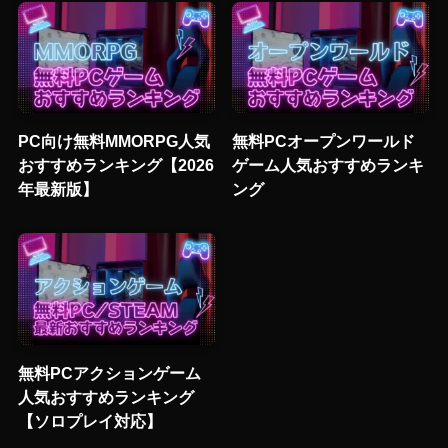
PC向け無料MMORPG人気
無料PCオープンワールド
おすすめランキング【2026
ゲーム人気おすすめランキ
年最新版】
ング
無料PCアクションゲーム
人気おすすめランキング
【ソロプレイ対応】