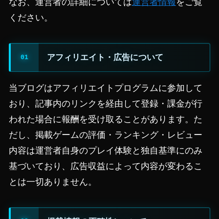
なお、運営者の詳細については
運営者情報
をご覧
ください。
アフィリエイト・広告について
当ブログはアフィリエイトプログラムに参加して
おり、記事内のリンクを経由して登録・課金が行
われた場合に報酬を受け取ることがあります。た
だし、掲載ゲームの評価・ランキング・レビュー
内容は運営者自身のプレイ体験と独自基準にのみ
基づいており、広告収益によって内容が変わるこ
とは一切ありません。