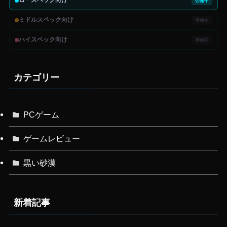
ロースペック向け
公開中
ミドルスペック向け
準備中
ハイスペック向け
準備中
カテゴリー
PCゲーム
ゲームレビュー
黒い砂漠
新着記事