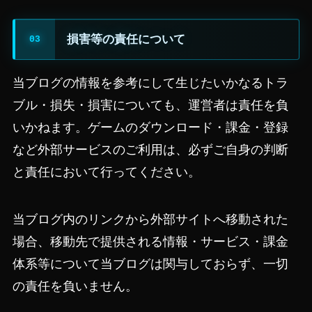
損害等の責任について
当ブログの情報を参考にして生じたいかなるトラ
ブル・損失・損害についても、運営者は責任を負
いかねます。ゲームのダウンロード・課金・登録
など外部サービスのご利用は、必ずご自身の判断
と責任において行ってください。
当ブログ内のリンクから外部サイトへ移動された
場合、移動先で提供される情報・サービス・課金
体系等について当ブログは関与しておらず、一切
の責任を負いません。