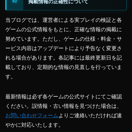
掲載情報の正確性について
当ブログでは、運営者による実プレイの検証と各
ゲームの公式情報をもとに、正確な情報の掲載に
努めています。ただし、ゲームの仕様・料金・サ
ービス内容はアップデートにより予告なく変更さ
れる場合があります。各記事には最終更新日を記
載しており、定期的な情報の見直しを行っていま
す。
最新情報は必ず各ゲームの公式サイトにてご確認
ください。誤情報・古い情報を見つけた場合は、
お問い合わせフォーム
よりご連絡いただければ速
やかに対応いたします。