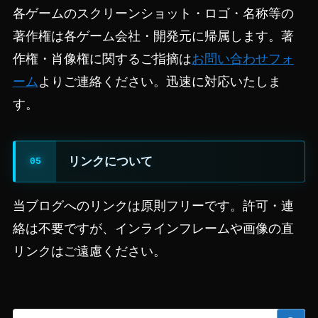
各ゲームのスクリーンショット・ロゴ・名称等の
著作権は各ゲーム会社・開発元に帰属します。著
作権・肖像権に関するご指摘は
お問い合わせフォ
ーム
よりご連絡ください。迅速に対応いたしま
す。
リンクについて
当ブログへのリンクは原則フリーです。許可・連
絡は不要ですが、インラインフレームや画像の直
リンクはご遠慮ください。