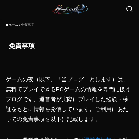
ホーム
免責事項
免責事項
ゲームの夜（以下、「当ブログ」とします）は、
無料でプレイできるPCゲームの情報を専門に扱う
ブログです。運営者が実際にプレイした経験・検
証をもとに情報を発信しています。ご利用にあた
っての免責事項を以下に記載します。