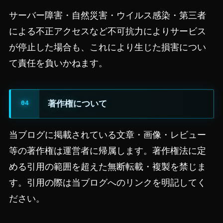
サーバー障害・自然災害・ウイルス感染・第三者
による不正アクセスなど不可抗力によりサービス
が停止した場合も、これにより生じた損害につい
て責任を負いかねます。
著作権について
当ブログに掲載されている文章・画像・レビュー
等の著作権は運営者に帰属します。著作権法に定
める引用の範囲を超えた無断転載・複製を禁じま
す。引用の際は当ブログへのリンクを明記してく
ださい。