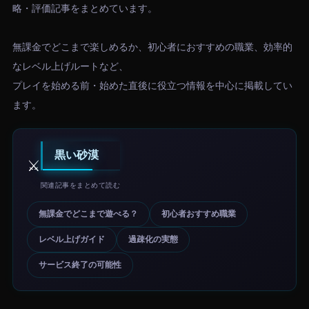
略・評価記事をまとめています。
無課金でどこまで楽しめるか、初心者におすすめの職業、効率的
なレベル上げルートなど、
プレイを始める前・始めた直後に役立つ情報を中心に掲載してい
ます。
黒い砂漠
⚔️
関連記事をまとめて読む
無課金でどこまで遊べる？
初心者おすすめ職業
レベル上げガイド
過疎化の実態
サービス終了の可能性