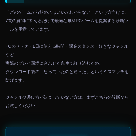
「どのゲームから始めればいいかわからない」という方向けに、
7問の質問に答えるだけで最適な無料PCゲームを提案する診断ツ
ールを用意しています。
PCスペック・1日に使える時間・課金スタンス・好きなジャンル
など、
実際のプレイ環境に合わせた条件で絞り込むため、
ダウンロード後の「思っていたのと違った」というミスマッチを
防げます。
ジャンルや遊び方が決まっていない方は、まずこちらの診断から
お試しください。