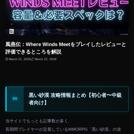
風燕伝：Where Winds Meetをプレイしたレビューと
評価できるところを解説
March 21, 2026
March 22, 2026
黒い砂漠 攻略情報まとめ【初心者〜中級
者向け】
当サイトでもっとも記事数が多く、
長期間プレイヤーが定着しているMMORPG「黒い砂漠」の攻