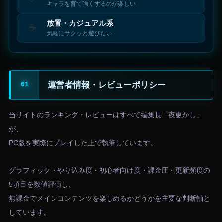
キャラを育て強くするのが楽しい
放置・カジュアル系
☕
気軽にサクッと遊びたい
運営者情報・レビューポリシー
当サイトのランキング・レビューはすべて編集長「夜更かし」
が、
PC版を実際にプレイした上で執筆しています。
グラフィック・やり込み度・初心者向け度・課金圧・更新頻度の
5項目を数値評価し、
無課金でメインコンテンツを楽しめるかどうかを主要な判断軸と
しています。