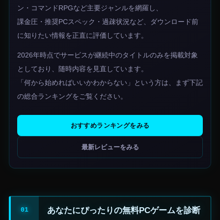
ン・コマンドRPGなど主要ジャンルを網羅し、
課金圧・推奨PCスペック・過疎状況など、ダウンロード前
に知りたい情報を正直に評価しています。
2026年時点でサービスが継続中のタイトルのみを掲載対象
としており、随時内容を見直しています。
「何から始めればいいかわからない」という方は、まず下記
の総合ランキングをご覧ください。
おすすめランキングをみる
最新レビューをみる
あなたにぴったりの無料PCゲームを診断