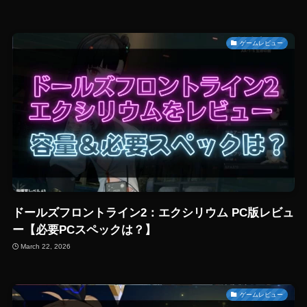
ゲームレビュー
ドールズフロントライン2：エクシリウム PC版レビュ
ー【必要PCスペックは？】
March 22, 2026
ゲームレビュー