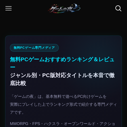
無料PCゲーム専門メディア
無料PCゲームおすすめランキング＆レビュ
ー
ジャンル別・PC版対応タイトルを本音で徹
底比較
「ゲームの夜」は、基本無料で遊べるPC向けゲームを
実際にプレイした上でランキング形式で紹介する専門メディ
アです。
MMORPG・FPS・ハクスラ・オープンワールド・アクショ