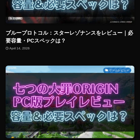
ブループロトコル：スターレゾナンスをレビュー｜必
要容量・PCスペックは？
April 14, 2026
ゲームレビュー