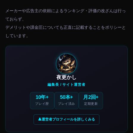
メーカーや広告主の依頼によるランキング・評価の改ざんは行っ
ておらず、
デメリットや課金圧についても正直に記載することをポリシーと
しています。
夜更かし
編集長 / サイト運営者
10年+
50本+
月2回+
プレイ歴
プレイ済み
定期更新
運営者プロフィールを詳しくみる