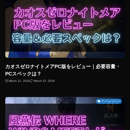
カオスゼロナイトメアPC版をレビュー｜必要容量・
PCスペックは？
March 21, 2026
March 22, 2026
ゲームレビュー