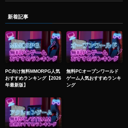
新着記事
PC向け無料MMORPG人気
無料PCオープンワールド
おすすめランキング【2026
ゲーム人気おすすめランキ
年最新版】
ング