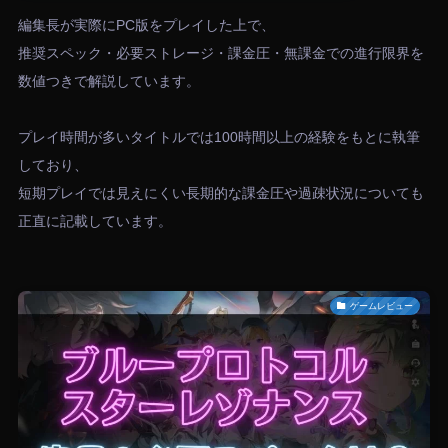
編集長が実際にPC版をプレイした上で、
推奨スペック・必要ストレージ・課金圧・無課金での進行限界を
数値つきで解説しています。
プレイ時間が多いタイトルでは100時間以上の経験をもとに執筆
しており、
短期プレイでは見えにくい長期的な課金圧や過疎状況についても
正直に記載しています。
ゲームレビュー