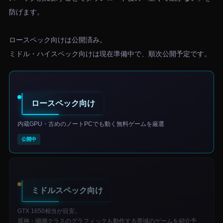
防げます。
ロースペック向けは公開済み。
ミドル・ハイスペック向けは現在準備中で、順次公開予定です。
ロースペック向け
内蔵GPU・古めのノートPCでも動く無料ゲームを厳選
公開中
ミドルスペック向け
GTX 1650相当が目安。
原神・鳴潮クラスのグラフィックも動作する帯域のゲームを紹介予