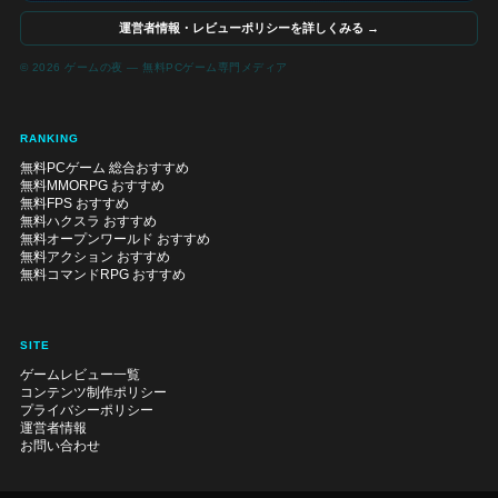
運営者情報・レビューポリシーを詳しくみる →
© 2026 ゲームの夜 — 無料PCゲーム専門メディア
RANKING
無料PCゲーム 総合おすすめ
無料MMORPG おすすめ
無料FPS おすすめ
無料ハクスラ おすすめ
無料オープンワールド おすすめ
無料アクション おすすめ
無料コマンドRPG おすすめ
SITE
ゲームレビュー一覧
コンテンツ制作ポリシー
プライバシーポリシー
運営者情報
お問い合わせ