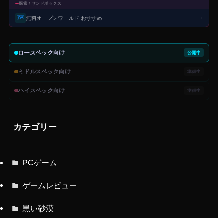
探索 / サンドボックス
🗺️
無料オープンワールド おすすめ
›
ロースペック向け
公開中
ミドルスペック向け
準備中
ハイスペック向け
準備中
カテゴリー
PCゲーム
ゲームレビュー
黒い砂漠