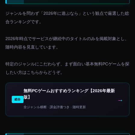
ジャンルを問わず「2026年に遊ぶなら」という観点で厳選した総
合ランキングです。
2026年時点でサービスが継続中のタイトルのみを掲載対象とし、
随時内容を見直しています。
特定のジャンルにこだわらず、まず面白い基本無料PCゲームを探
したい方はこちらからどうぞ。
無料PCゲームおすすめランキング【2026年最新
版】
→
総合
全ジャンル横断 · 課金評価つき · 随時更新