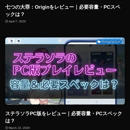
七つの大罪：Originをレビュー｜必要容量・PCスペ
ックは？
April 7, 2026
ゲームレビュー
ステラソラPC版をレビュー｜必要容量・PCスペック
は？
March 22, 2026