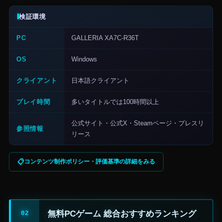
検証環境
PC
GALLERIA XA7C-R36T
OS
Windows
クライアント
日本語クライアント
プレイ時間
多いタイトルでは100時間以上
公式サイト・公式X・Steamページ・プレスリ
参照情報
リース
コンテンツ制作ポリシー・評価基準の詳細をみる
無料PCゲーム 総合おすすめランキング