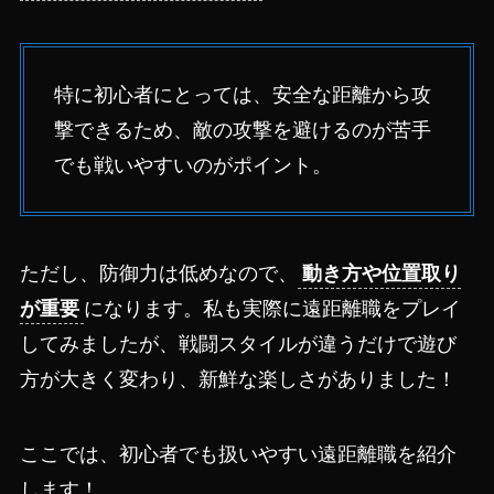
特に初心者にとっては、安全な距離から攻
撃できるため、敵の攻撃を避けるのが苦手
でも戦いやすいのがポイント。
ただし、防御力は低めなので、
動き方や位置取り
が重要
になります。私も実際に遠距離職をプレイ
してみましたが、戦闘スタイルが違うだけで遊び
方が大きく変わり、新鮮な楽しさがありました！
ここでは、初心者でも扱いやすい遠距離職を紹介
します！