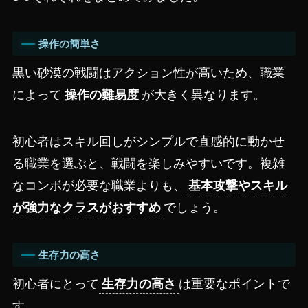
操作の簡単さ
黒い砂漠の戦闘はアクション性が高いため、職業
によって
操作の難易度
が大きく異なります。
初心者はスキル回しがシンプルで直感的に動かせ
る職業を選ぶと、戦闘を楽しみやすいです。複雑
なコンボが必要な職業よりも、
基本攻撃やスキル
が強力なクラスがおすすめ
でしょう。
生存力の高さ
初心者にとって
生存力の高さ
は重要なポイントで
す。