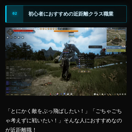
初心者におすすめの近距離クラス職業
「とにかく敵をぶっ飛ばしたい！」「ごちゃごち
ゃ考えずに戦いたい！」そんな人におすすめなの
が近距離職！