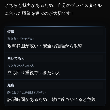
どちらも魅力があるため、自分のプレイスタイル
に合った職業を選ぶのが大切です！
特徴
高火力・打たれ強い
攻撃範囲が広い・安全な距離から攻撃
向いてる人
ガツガツいきたい人
立ち回り重視でいきたい人
短所
敵に近づくため囲まれやすい
詠唱時間があるため、敵に近づかれると危険