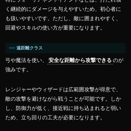
く継続的にダメージを与えやすいため、初心者に
も扱いやすいです。ただし、敵に囲まれやすく、
回避やスキルの使い方が重要になります。
遠距離クラス
弓や魔法を使い、
安全な距離から攻撃できる
のが
強みです。
レンジャーやウィザードは広範囲攻撃が得意で、
敵の攻撃を避けながら戦うことが可能です。しか
し、防御力が低く、接近戦に持ち込まれると弱い
ため、立ち回りの工夫が必要になります。