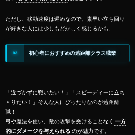
ただし、移動速度は遅めなので、素早い立ち回り
が好きな人には少しもどかしく感じるかも。
初心者におすすめの遠距離クラス職業
「近づかずに戦いたい！」「スピーディーに立ち
回りたい！」そんな人にぴったりなのが遠距離
職！
弓や魔法を使い、敵の攻撃を受けることなく
一方
的にダメージを与えられる
のが魅力です。