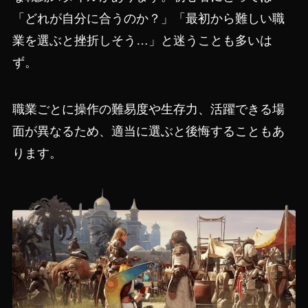
「どれが自分に合うのか？」「最初から難しい職
業を選ぶと挫折しそう…」と迷うことも多いは
ず。
職業ごとに操作の難易度や生存力、活躍できる場
面が異なるため、適当に選ぶと後悔することもあ
ります。