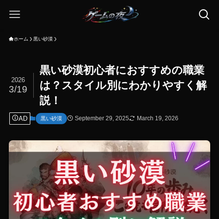
ホーム
黒い砂漠
黒い砂漠初心者におすすめの職業
2026
は？スタイル別にわかりやすく解
3/19
説！
AD
September 29, 2025
March 19, 2026
黒い砂漠