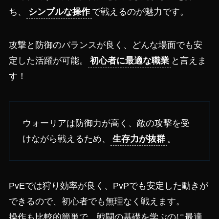
ち、
シンプルな操作
で戦えるのが魅力です。
攻撃と防御のバランスが良く、どんな場面でも安
定した活躍が可能。
初心者に最適な職業
と言えま
す！
ウォーリアは防御力が高く、敵の攻撃を受
けながら戦えるため、
生存力が抜群
。
PvEでは狩り効率が良く、PvPでも安定した動きが
できるので、初心者でも無理なく戦えます。
操作も比較的簡単で、戦闘の基礎を学ぶのに最適