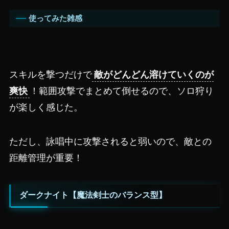
使ってみた雑感
スキルを撃つだけで
敵がどんどん溶けていくのが
爽快
！範囲攻撃でまとめて倒せるので、ソロ狩り
が楽しく感じた。
ただし、詠唱中に攻撃されると弱いので、敵との
距離管理が重要！
ダークナイト【魔法剣士のバランス型】