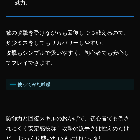
魅力。
敵の攻撃を受けながらも回復しつつ戦えるので、
多少ミスをしてもリカバリーしやすい。
攻撃もシンプルで扱いやすく、初心者でも安心し
てプレイできます。
使ってみた雑感
防御力と回復スキルのおかげで、初心者でも倒さ
れにくく安定感抜群！攻撃の派手さは控えめだけ
ど、
じっくり戦いたい人
にはピッタリ。