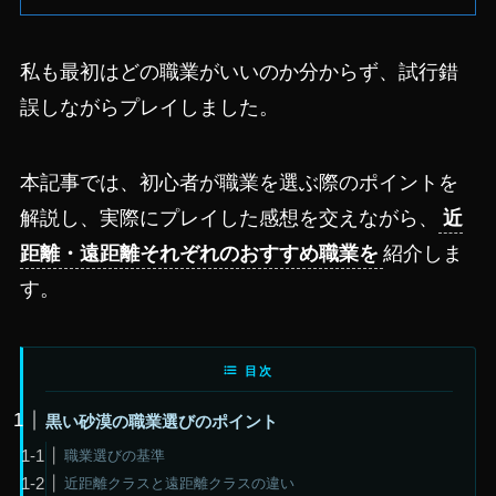
私も最初はどの職業がいいのか分からず、試行錯
誤しながらプレイしました。
本記事では、初心者が職業を選ぶ際のポイントを
解説し、実際にプレイした感想を交えながら、
近
距離・遠距離それぞれのおすすめ職業を
紹介しま
す。
目次
黒い砂漠の職業選びのポイント
職業選びの基準
近距離クラスと遠距離クラスの違い