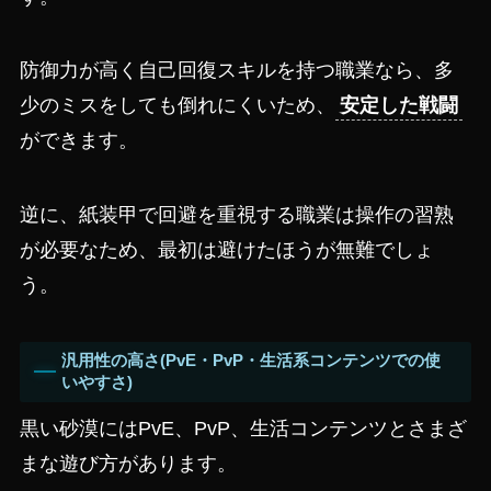
防御力が高く自己回復スキルを持つ職業なら、多
少のミスをしても倒れにくいため、
安定した戦闘
ができます。
逆に、紙装甲で回避を重視する職業は操作の習熟
が必要なため、最初は避けたほうが無難でしょ
う。
汎用性の高さ(PvE・PvP・生活系コンテンツでの使
いやすさ)
黒い砂漠にはPvE、PvP、生活コンテンツとさまざ
まな遊び方があります。