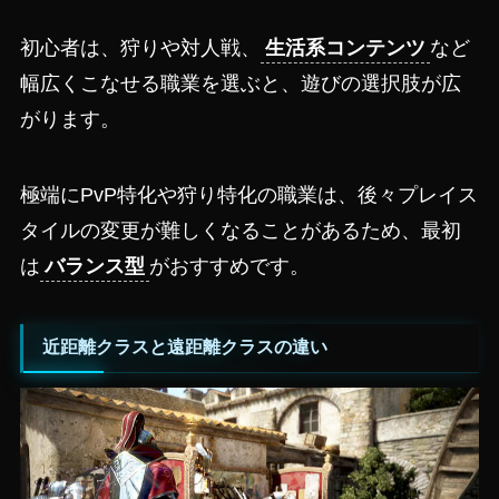
初心者は、狩りや対人戦、
生活系コンテンツ
など
幅広くこなせる職業を選ぶと、遊びの選択肢が広
がります。
極端にPvP特化や狩り特化の職業は、後々プレイス
タイルの変更が難しくなることがあるため、最初
は
バランス型
がおすすめです。
近距離クラスと遠距離クラスの違い