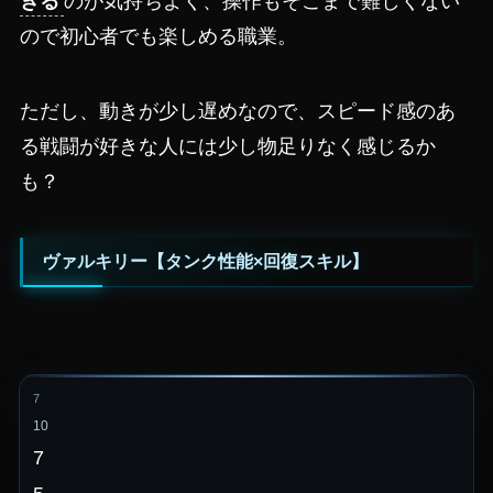
きる
のが気持ちよく、操作もそこまで難しくない
ので初心者でも楽しめる職業。
ただし、動きが少し遅めなので、スピード感のあ
る戦闘が好きな人には少し物足りなく感じるか
も？
ヴァルキリー【タンク性能×回復スキル】
7
10
7