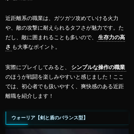
近距離系の職業は、ガツガツ攻めていける火力
や、敵の攻撃に耐えられるタフさが魅力です。た
だし、敵に囲まれることも多いので、
生存力の高
さ
も大事なポイント。
実際にプレイしてみると、
シンプルな操作の職業
のほうが戦闘を楽しみやすいと感じました！ここ
では、初心者でも扱いやすく、爽快感のある近距
離職を紹介します！
ウォーリア【剣と盾のバランス型】