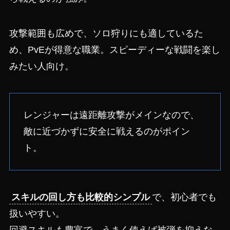
攻撃範囲も広めで、ソロ狩りにも適しているた
め、PvEが得意な職業。スピーディーな戦闘を楽し
みたい人向け。
レンジャーは遠距離攻撃がメインなので、
敵に近づかずに安全に戦えるのがポイン
ト。
スキルの回し方も比較的シンプル
で、初心者でも
扱いやすい。