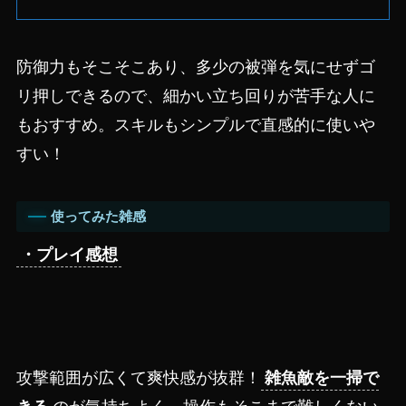
防御力もそこそこあり、多少の被弾を気にせずゴ
リ押しできるので、細かい立ち回りが苦手な人に
もおすすめ。スキルもシンプルで直感的に使いや
すい！
使ってみた雑感
・プレイ感想
攻撃範囲が広くて爽快感が抜群！
雑魚敵を一掃で