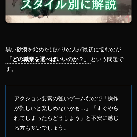
黒い砂漠を始めたばかりの人が最初に悩むのが
「どの職業を選べばいいのか？」
という問題で
す。
アクション要素の強いゲームなので「操作
が難しいと楽しめないかも…」「すぐやら
れてしまったらどうしよう」と不安に感じ
る方も多いでしょう。