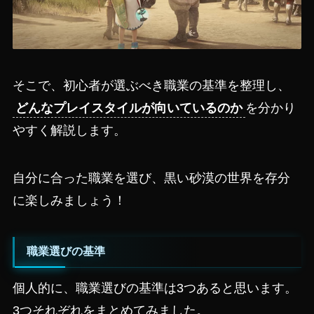
そこで、初心者が選ぶべき職業の基準を整理し、
どんなプレイスタイルが向いているのか
を分かり
やすく解説します。
自分に合った職業を選び、黒い砂漠の世界を存分
に楽しみましょう！
職業選びの基準
個人的に、職業選びの基準は3つあると思います。
3つそれぞれをまとめてみました。