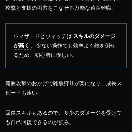
攻撃と支援の両方をこなせる万能な遠距離職。
ウィザードとウィッチは
スキルのダメージ
が高く
、少ない操作でも効率よく敵を倒せ
るため、初心者に優しい。
範囲攻撃のおかげで雑魚狩りが楽になり、成長ス
ピードも速い。
回復スキルもあるので、多少のダメージを受けて
も自己回復できるのが強み。