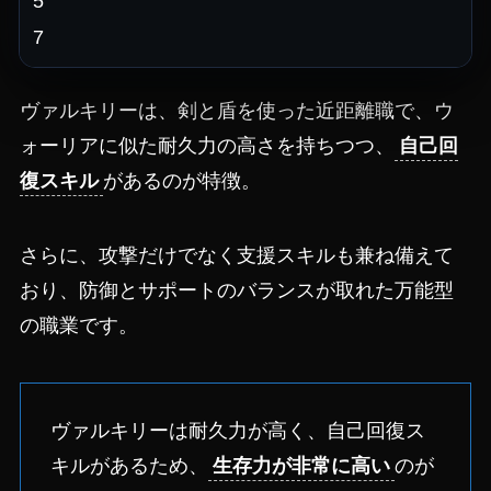
5
7
ヴァルキリーは、剣と盾を使った近距離職で、ウ
ォーリアに似た耐久力の高さを持ちつつ、
自己回
復スキル
があるのが特徴。
さらに、攻撃だけでなく支援スキルも兼ね備えて
おり、防御とサポートのバランスが取れた万能型
の職業です。
ヴァルキリーは耐久力が高く、自己回復ス
キルがあるため、
生存力が非常に高い
のが